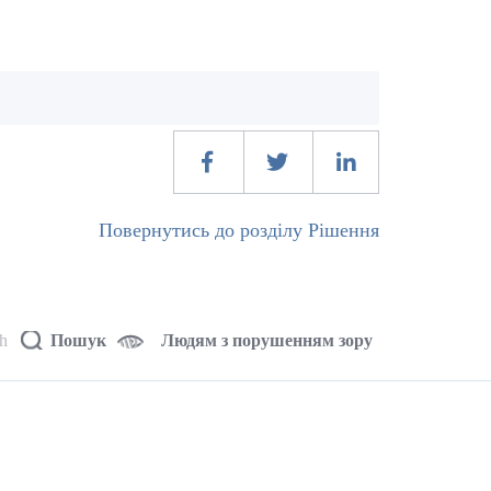
Повернутись до розділу Рішення
sh
Пошук
Людям з порушенням зору