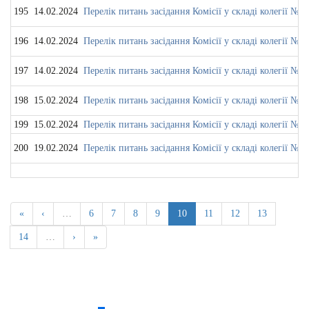
195
14.02.2024
Перелік питань засідання Комісії у складі колегії № 4
196
14.02.2024
Перелік питань засідання Комісії у складі колегії № 3
197
14.02.2024
Перелік питань засідання Комісії у складі колегії 
198
15.02.2024
Перелік питань засідання Комісії у складі колегії № 4
199
15.02.2024
Перелік питань засідання Комісії у складі колегії
200
19.02.2024
Перелік питань засідання Комісії у складі колегії № 3
«
‹
…
6
7
8
9
10
11
12
13
14
…
›
»