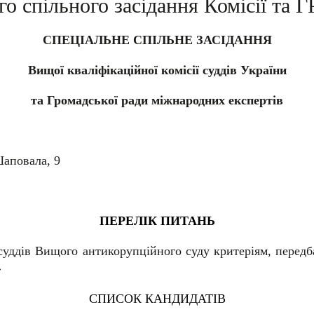
го спільного засідання Комісії та 
СПЕЦІАЛЬНЕ СПІЛЬНЕ ЗАСІДАННЯ
Вищої кваліфікаційної комісії суддів України
та Громадської ради міжнародних експертів
Шаповала, 9
ПЕРЕЛІК ПИТАНЬ
 суддів Вищого антикорупційного суду критеріям, перед
»
СПИСОК КАНДИДАТІВ