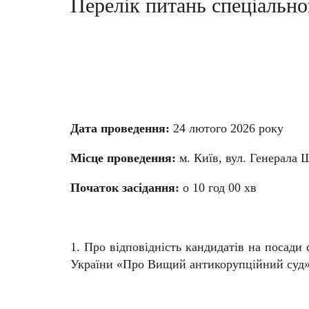
Перелік питань спеціально
Дата проведення:
24 лютого 2026 року
Місце проведення:
м. Київ, вул. Генерала 
Початок засідання:
о 10 год 00 хв
1. Про відповідність кандидатів на посади
України «Про Вищий антикорупційний суд