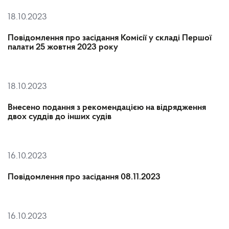
18.10.2023
Повідомлення про засідання Комісії у складі Першої
палати 25 жовтня 2023 року
18.10.2023
Внесено подання з рекомендацією на відрядження
двох суддів до інших судів
16.10.2023
Повідомлення про засідання 08.11.2023
16.10.2023