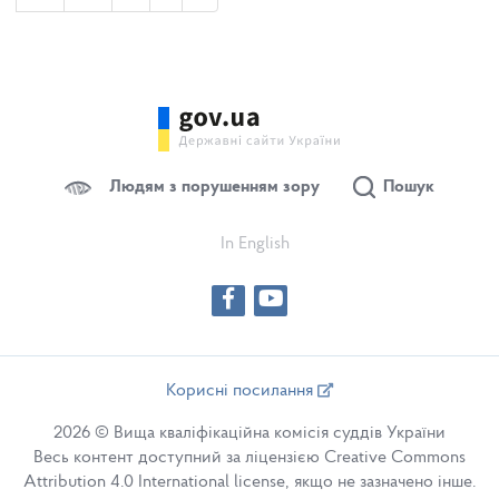
Людям з порушенням зору
Пошук
In English
Корисні посилання
2026 © Вища кваліфікаційна комісія суддів України
Весь контент доступний за ліцензією Creative Commons
Attribution 4.0 International license, якщо не зазначено інше.