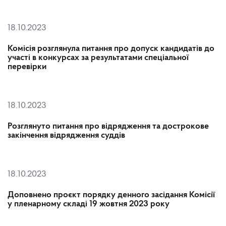
18.10.2023
Комісія розглянула питання про допуск кандидатів до
участі в конкурсах за результатами спеціальної
перевірки
18.10.2023
Розглянуто питання про відрядження та дострокове
закінчення відрядження суддів
18.10.2023
Доповнено проєкт порядку денного засідання Комісії
у пленарному складі 19 жовтня 2023 року