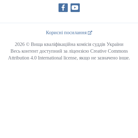
Корисні посилання
2026 © Вища кваліфікаційна комісія суддів України
Весь контент доступний за ліцензією Creative Commons
Attribution 4.0 International license, якщо не зазначено інше.