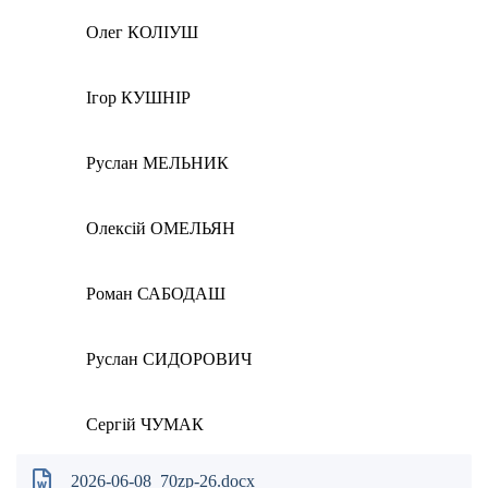
Олег КОЛІУШ
Ігор КУШНІР
Руслан МЕЛЬНИК
Олексій ОМЕЛЬЯН
Роман САБОДАШ
Руслан СИДОРОВИЧ
Сергій ЧУМАК
2026-06-08_70zp-26.docx