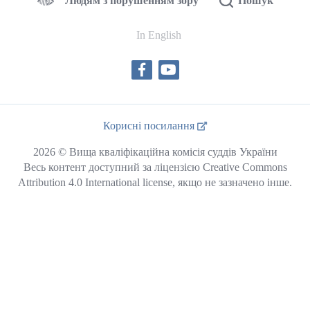
Людям з порушенням зору
Пошук
In English
Корисні посилання
2026 © Вища кваліфікаційна комісія суддів України
Весь контент доступний за ліцензією Creative Commons
Attribution 4.0 International license, якщо не зазначено інше.