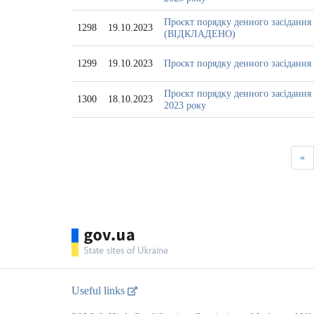
Проєкт порядку денного засідання 
1298
19.10.2023
(ВІДКЛАДЕНО)
1299
19.10.2023
Проєкт порядку денного засідання 
Проєкт порядку денного засідання 
1300
18.10.2023
2023 року
«
Useful links