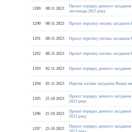
Проєкт порядку денного засідання 
1289
08.11.2023
листопада 2023 року
1290
08.11.2023
Проєкт переліку питань засідання К
1291
08.11.2023
Проєкт переліку питань засідання Ко
1292
06.11.2023
Проєкт переліку питань засідання К
1293
02.11.2023
Проєкт порядку денного засідання 
1294
01.11.2023
Перелік питань засідання Вищої ква
Проєкт порядку денного засідання 
1295
25.10.2023
2023 року
Проєкт порядку денного засідання 
1296
25.10.2023
2023 року
Проєкт порядку денного засідання 
1297
25.10.2023
2023 року