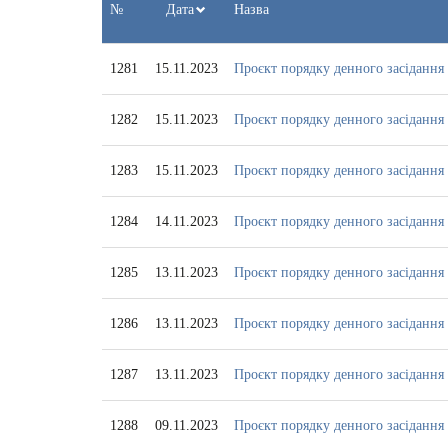
з
№
Дата
Назва
1281
15.11.2023
Проєкт порядку денного засідання 
1282
15.11.2023
Проєкт порядку денного засідання 
1283
15.11.2023
Проєкт порядку денного засідання К
1284
14.11.2023
Проєкт порядку денного засідання 
1285
13.11.2023
Проєкт порядку денного засідання К
1286
13.11.2023
Проєкт порядку денного засідання К
1287
13.11.2023
Проєкт порядку денного засідання К
1288
09.11.2023
Проєкт порядку денного засідання 