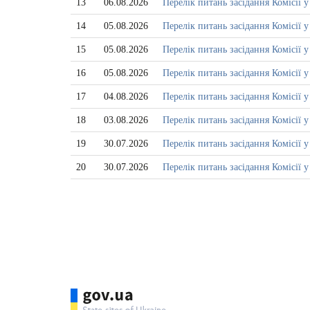
13
06.08.2026
Перелік питань засідання Комісії 
14
05.08.2026
Перелік питань засідання Комісії у
15
05.08.2026
Перелік питань засідання Комісії 
16
05.08.2026
Перелік питань засідання Комісії 
17
04.08.2026
Перелік питань засідання Комісії 
18
03.08.2026
Перелік питань засідання Комісії у
19
30.07.2026
Перелік питань засідання Комісії
20
30.07.2026
Перелік питань засідання Комісії