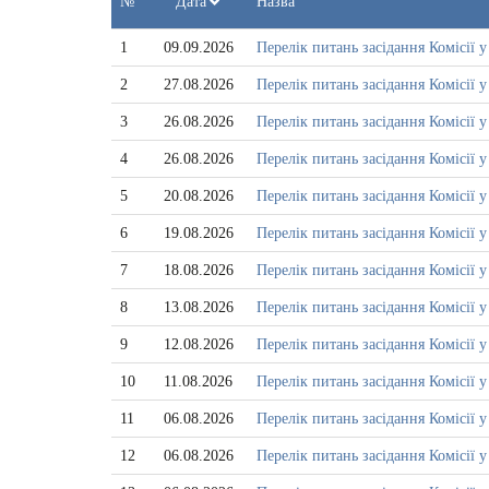
№
Дата
Назва
з
1
09.09.2026
Перелік питань засідання Комісії у
2
27.08.2026
Перелік питань засідання Комісії у
3
26.08.2026
Перелік питань засідання Комісії 
4
26.08.2026
Перелік питань засідання Комісії у
5
20.08.2026
Перелік питань засідання Комісії у
6
19.08.2026
Перелік питань засідання Комісії 
7
18.08.2026
Перелік питань засідання Комісії
8
13.08.2026
Перелік питань засідання Комісії у
9
12.08.2026
Перелік питань засідання Комісії у
10
11.08.2026
Перелік питань засідання Комісії
11
06.08.2026
Перелік питань засідання Комісії у
12
06.08.2026
Перелік питань засідання Комісії у