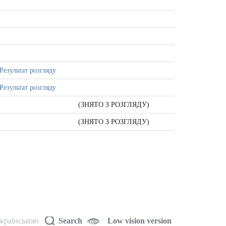
Результат розгляду
Результат розгляду
(ЗНЯТО З РОЗГЛЯДУ)
(ЗНЯТО З РОЗГЛЯДУ)
країнською
Search
Low vision version