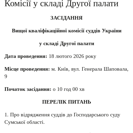
Комісії у складі Другої палати
ЗАСІДАННЯ
Вищої кваліфікаційної комісії суддів України
у складі Другої палати
Дата проведення:
18 лютого 2026 року
Місце проведення:
м. Київ, вул. Генерала Шаповала,
9
Початок засідання:
о 10 год 00 хв
ПЕРЕЛІК ПИТАНЬ
1. Про відрядження суддів до Господарського суду
Сумської області.