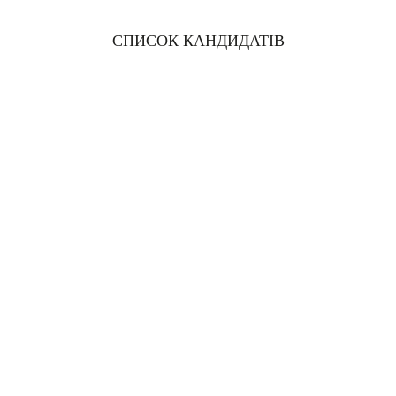
СПИСОК КАНДИДАТІВ