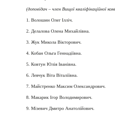
(доповідач – член Вищої кваліфікаційної комі
1. Волошин Олег Ілліч.
2. Делалова Олена Михайлівна.
3. Жук Микола Вікторович.
4. Кобан Ольга Геннадіївна.
5. Ковтун Юлія Іванівна.
6. Левчук Віта Віталіївна.
7. Майстренко Максим Олександрович.
8. Макарик Ігор Володимирович.
9. Мізевич Дмитро Анатолійович.