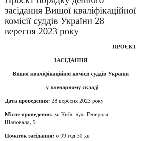
засідання Вищої кваліфікаційної
комісії суддів України 28
вересня 2023 року
ПРОЄКТ
ЗАСІДАННЯ
Вищої кваліфікаційної комісії суддів України
у пленарному складі
Дата проведення:
28 вересня 2023 року
Місце проведення:
м. Київ, вул. Генерала
Шаповала, 9
Початок засідання:
о 09 год 30 хв