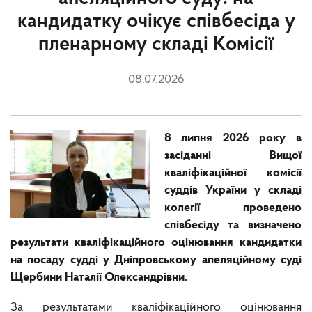
кандидатку очікує співбесіда у
пленарному складі Комісії
08.07.2026
8 липня 2026 року в
засіданні Вищої
кваліфікаційної комісії
суддів України у складі
колегії проведено
співбесіду та визначено
результати кваліфікаційного оцінювання кандидатки
на посаду судді у Дніпровському апеляційному суді
Щербини Наталії Олександрівни.
За результатами кваліфікаційного оцінювання