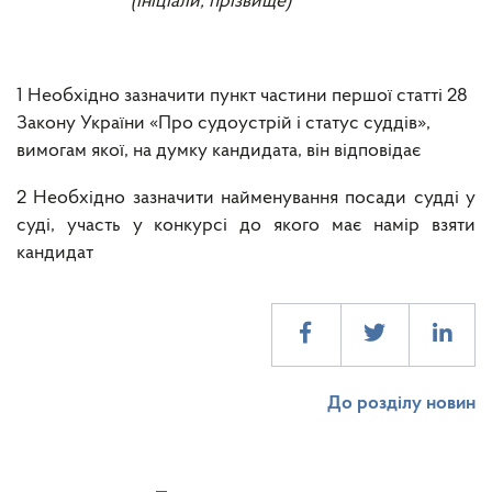
(ініціали, прізвище)
1 Необхідно зазначити пункт частини першої статті 28
Закону України «Про судоустрій і статус суддів»,
вимогам якої, на думку кандидата, він відповідає
2 Необхідно зазначити найменування посади судді у
суді, участь у конкурсі до якого має намір взяти
кандидат
До розділу новин