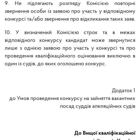
9. Не підлягають розгляду Комісією повторні
звернення особи із заявою про участь у відповідному
конкурсі та/або звернення про відкликання таких заяв.
10. У визначений Комісією строк та в межах
відповідного конкурсу кандидат може звернутися
лише з однією заявою про участь у конкурсі та про
проведення кваліфікаційного оцінювання виключно в
один із судів, до яких оголошено конкурс.
Додаток 1
до Умов проведення конкурсу на зайняття вакантних
посад суддів апеляційних судів
До Вищої кваліфікаційної