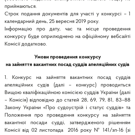
приймаються.
Строк подання документів для участі у конкурсі – 1
календарний день, 25 вересня 2019 року.
Інформацію про дату, час та місце проведення
конкурсу буде оприлюднено на офіційному вебсайті
Комісії додатково.
Умови проведення конкурсу
на зайняття вакантних посад суддів апеляційних судів
1. Конкурс на зайняття вакантних посад суддів
апеляційних судів (далі – конкурс) проводиться
Вищою кваліфікаційною комісією суддів України (далі
– Комісія) відповідно до статей 28, 69, 79, 81, 83–88
Закону України «Про судоустрій і статус суддів» та
Положення про проведення конкурсу на зайняття
вакантної посади судді, затвердженого рішенням
Комісії від 02 листопада 2016 року № 141/зп-16 (зі