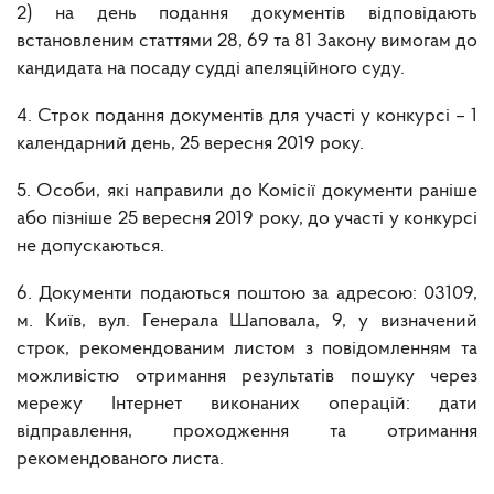
2) на день подання документів відповідають
встановленим статтями 28, 69 та 81 Закону вимогам до
кандидата на посаду судді апеляційного суду.
4. Строк подання документів для участі у конкурсі – 1
календарний день, 25 вересня 2019 року.
5. Особи, які направили до Комісії документи раніше
або пізніше 25 вересня 2019 року, до участі у конкурсі
не допускаються.
6. Документи подаються поштою за адресою: 03109,
м. Київ, вул. Генерала Шаповала, 9, у визначений
строк, рекомендованим листом з повідомленням та
можливістю отримання результатів пошуку через
мережу Інтернет виконаних операцій: дати
відправлення, проходження та отримання
рекомендованого листа.