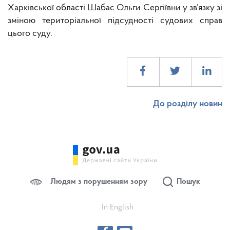
Харківської області Шабас Ольги Сергіївни у зв’язку зі
зміною територіальної підсудності судових справ
цього суду.
До розділу новин
Людям з порушенням зору
Пошук
In English