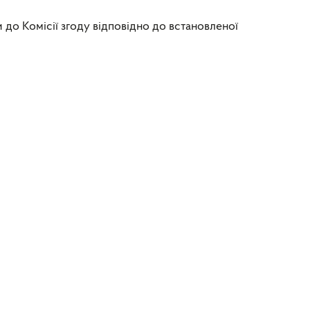
и до Комісії згоду відповідно до встановленої