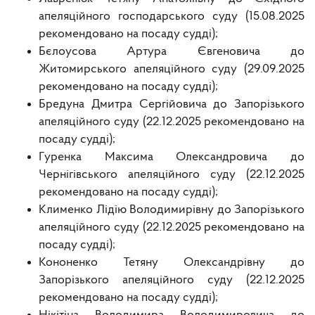
апеляційного господарського суду (15.08.2025
рекомендовано на посаду судді);
Бєлоусова Артура Євгеновича до
Житомирського апеляційного суду (29.09.2025
рекомендовано на посаду судді);
Бредуна Дмитра Сергійовича до Запорізького
апеляційного суду (22.12.2025 рекомендовано на
посаду судді);
Гуренка Максима Олександровича до
Чернігівського апеляційного суду (22.12.2025
рекомендовано на посаду судді);
Клименко Лідію Володимирівну до Запорізького
апеляційного суду (22.12.2025 рекомендовано на
посаду судді);
Кононенко Тетяну Олександрівну до
Запорізького апеляційного суду (22.12.2025
рекомендовано на посаду судді);