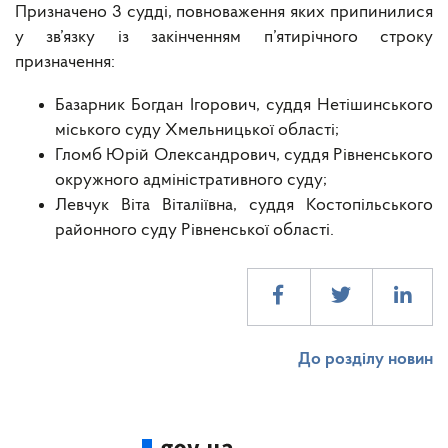
Призначено 3 судді, повноваження яких припинилися
у зв’язку із закінченням п’ятирічного строку
призначення:
Базарник Богдан Ігорович, суддя Нетішинського
міського суду Хмельницької області;
Гломб Юрій Олександрович, суддя Рівненського
окружного адміністративного суду;
Левчук Віта Віталіївна, суддя Костопільського
районного суду Рівненської області.
До розділу новин