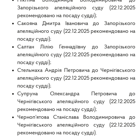
Нікітіна Володимира Володимировича до
Запорізького апеляційного суду (22.12.2025
рекомендовано на посаду судді);
Сакояна Дмитра Івановича до Запорізького
апеляційного суду (22.12.2025 рекомендовано на
посаду судді);
Салтан Лілію Геннадіївну до Запорізького
апеляційного суду (22.12.2025 рекомендовано на
посаду судді);
Стельмаха Андрія Петровича до Чернігівського
апеляційного суду (22.12.2025 рекомендовано на
посаду судді);
Супруна Олександра Петровича до
Чернігівського апеляційного суду (22.12.2025
рекомендовано на посаду судді);
Черноп’ятова Станіслава Володимировича до
Чернігівського апеляційного суду (22.12.2025
рекомендовано на посаду судді).