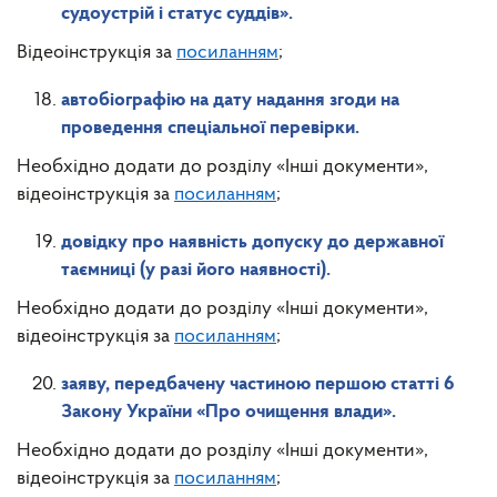
судоустрій і статус суддів».
Відеоінструкція за
посиланням
;
автобіографію на дату надання згоди на
проведення спеціальної перевірки.
Необхідно додати до розділу «Інші документи»,
відеоінструкція за
посиланням
;
довідку про наявність допуску до державної
таємниці (у разі його наявності).
Необхідно додати до розділу «Інші документи»,
відеоінструкція за
посиланням
;
заяву, передбачену частиною першою статті 6
Закону України «Про очищення влади».
Необхідно додати до розділу «Інші документи»,
відеоінструкція за
посиланням
;