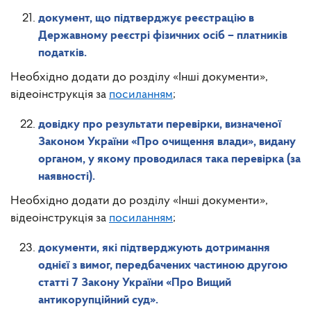
документ, що підтверджує реєстрацію в
Державному реєстрі фізичних осіб – платників
податків.
Необхідно додати до розділу «Інші документи»,
відеоінструкція за
посиланням
;
довідку про результати перевірки, визначеної
Законом України «Про очищення влади», видану
органом, у якому проводилася така перевірка (за
наявності).
Необхідно додати до розділу «Інші документи»,
відеоінструкція за
посиланням
;
документи, які підтверджують дотримання
однієї з вимог, передбачених частиною другою
статті 7 Закону України «Про Вищий
антикорупційний суд».