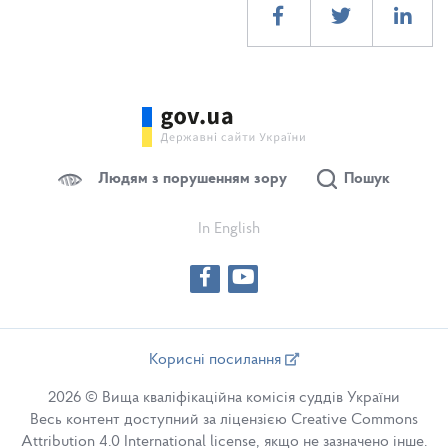
Людям з порушенням зору
Пошук
In English
Корисні посилання
2026 © Вища кваліфікаційна комісія суддів України
Весь контент доступний за ліцензією Creative Commons
Attribution 4.0 International license, якщо не зазначено інше.