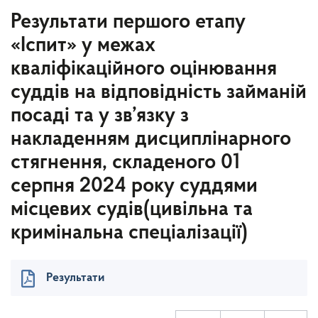
Результати першого етапу
«Іспит» у межах
кваліфікаційного оцінювання
суддів на відповідність займаній
посаді та у зв’язку з
накладенням дисциплінарного
стягнення, складеного 01
серпня 2024 року суддями
місцевих судів(цивільна та
кримінальна спеціалізації)
Результати