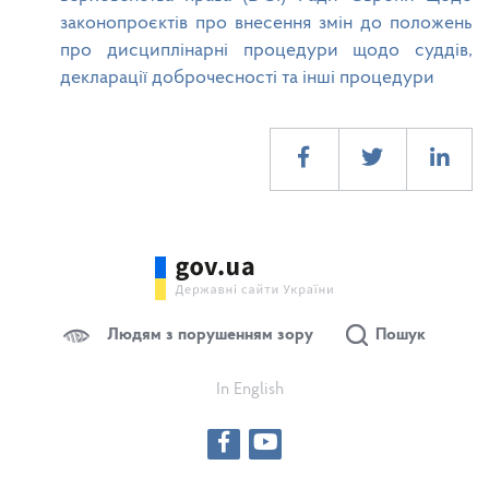
законопроєктів про внесення змін до положень
про дисциплінарні процедури щодо суддів,
декларації доброчесності та інші процедури
Людям з порушенням зору
Пошук
In English