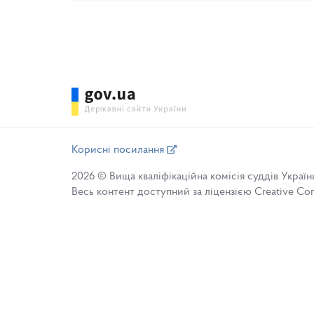
Корисні посилання
2026 © Вища кваліфікаційна комісія суддів Україн
Весь контент доступний за ліцензією Creative Comm