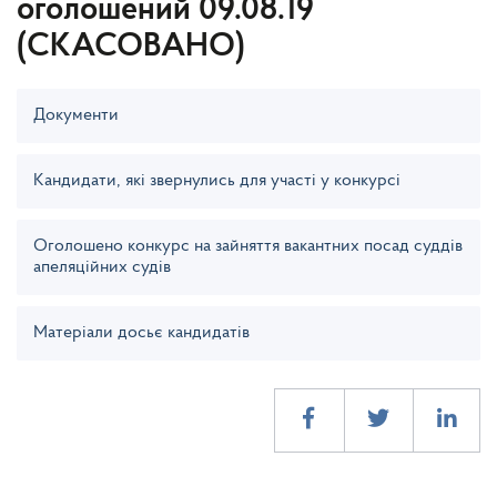
оголошений 09.08.19
(СКАСОВАНО)
Документи
Кандидати, які звернулись для участі у конкурсі
Оголошено конкурс на зайняття вакантних посад суддів
апеляційних судів
Матеріали досьє кандидатів