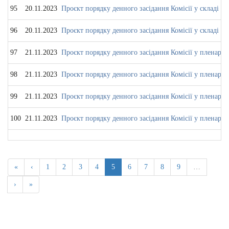
95
20.11.2023
Проєкт порядку денного засідання Комісії у складі ко
96
20.11.2023
Проєкт порядку денного засідання Комісії у складі ко
97
21.11.2023
Проєкт порядку денного засідання Комісії у пленарно
98
21.11.2023
Проєкт порядку денного засідання Комісії у пленарно
99
21.11.2023
Проєкт порядку денного засідання Комісії у пленарно
100
21.11.2023
Проєкт порядку денного засідання Комісії у пленарно
«
‹
1
2
3
4
5
6
7
8
9
…
›
»