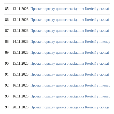
85
13.11.2023
Проєкт порядку денного засідання Комісії у складі ко
86
13.11.2023
Проєкт порядку денного засідання Комісії у складі ко
87
13.11.2023
Проєкт порядку денного засідання Комісії у складі ко
88
14.11.2023
Проєкт порядку денного засідання Комісії у пленарно
89
15.11.2023
Проєкт порядку денного засідання Комісії у складі Д
90
15.11.2023
Проєкт порядку денного засідання Комісії у складі П
91
15.11.2023
Проєкт порядку денного засідання Комісії у складі ко
92
16.11.2023
Проєкт порядку денного засідання Комісії у пленарно
93
16.11.2023
Проєкт порядку денного засідання Комісії у пленарно
94
20.11.2023
Проєкт порядку денного засідання Комісії у складі ко