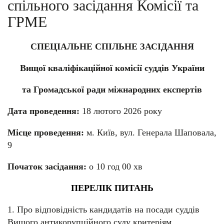
спільного засідання Комісії та
ГРМЕ
СПЕЦІАЛЬНЕ СПІЛЬНЕ ЗАСІДАННЯ
Вищої кваліфікаційної комісії суддів України
та Громадської ради міжнародних експертів
Дата проведення:
18 лютого 2026 року
Місце проведення:
м. Київ, вул. Генерала Шаповала,
9
Початок засідання:
о 10 год 00 хв
ПЕРЕЛІК ПИТАНЬ
1. Про відповідність кандидатів на посади суддів
Вищого антикорупційного суду критеріям,