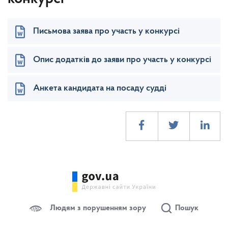
Письмова заява про участь у конкурсі
Опис додатків до заяви про участь у конкурсі
Анкета кандидата на посаду судді
Людям з порушенням зору
Пошук